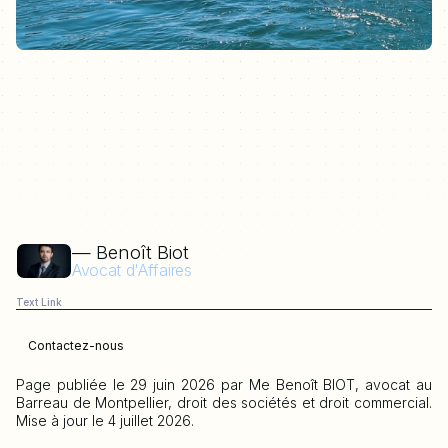
— Benoît Biot
Avocat d'Affaires
Text Link
Contactez-nous
Page publiée le 29 juin 2026 par Me Benoît BIOT, avocat au
Barreau de Montpellier, droit des sociétés et droit commercial.
Mise à jour le 4 juillet 2026.