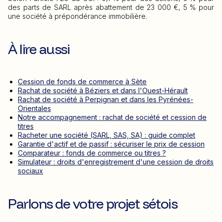
des parts de SARL après abattement de 23 000 €, 5 % pour
une société à prépondérance immobilière.
À lire aussi
Cession de fonds de commerce à Sète
Rachat de société à Béziers et dans l'Ouest-Hérault
Rachat de société à Perpignan et dans les Pyrénées-
Orientales
Notre accompagnement : rachat de société et cession de
titres
Racheter une société (SARL, SAS, SA) : guide complet
Garantie d'actif et de passif : sécuriser le prix de cession
Comparateur : fonds de commerce ou titres ?
Simulateur : droits d'enregistrement d'une cession de droits
sociaux
Parlons de votre projet sétois