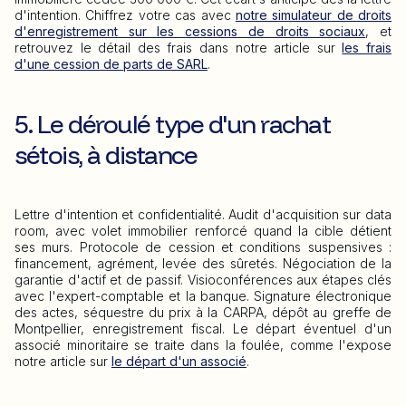
d'intention. Chiffrez votre cas avec
notre simulateur de droits
d'enregistrement sur les cessions de droits sociaux
, et
retrouvez le détail des frais dans notre article sur
les frais
d'une cession de parts de SARL
.
5. Le déroulé type d'un rachat
sétois, à distance
Lettre d'intention et confidentialité. Audit d'acquisition sur data
room, avec volet immobilier renforcé quand la cible détient
ses murs. Protocole de cession et conditions suspensives :
financement, agrément, levée des sûretés. Négociation de la
garantie d'actif et de passif. Visioconférences aux étapes clés
avec l'expert-comptable et la banque. Signature électronique
des actes, séquestre du prix à la CARPA, dépôt au greffe de
Montpellier, enregistrement fiscal. Le départ éventuel d'un
associé minoritaire se traite dans la foulée, comme l'expose
notre article sur
le départ d'un associé
.