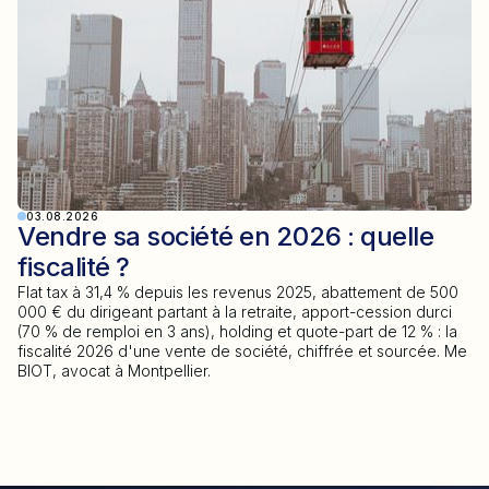
03.08.2026
Vendre sa société en 2026 : quelle
fiscalité ?
Flat tax à 31,4 % depuis les revenus 2025, abattement de 500
000 € du dirigeant partant à la retraite, apport-cession durci
(70 % de remploi en 3 ans), holding et quote-part de 12 % : la
fiscalité 2026 d'une vente de société, chiffrée et sourcée. Me
BIOT, avocat à Montpellier.