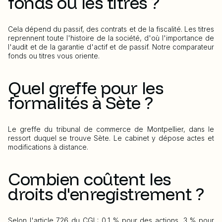
fonds ou les titres ?
Cela dépend du passif, des contrats et de la fiscalité. Les titres
reprennent toute l'histoire de la société, d'où l'importance de
l'audit et de la garantie d'actif et de passif. Notre comparateur
fonds ou titres vous oriente.
Quel greffe pour les
formalités à Sète ?
Le greffe du tribunal de commerce de Montpellier, dans le
ressort duquel se trouve Sète. Le cabinet y dépose actes et
modifications à distance.
Combien coûtent les
droits d'enregistrement ?
Selon l'article 726 du CGI : 0,1 % pour des actions, 3 % pour