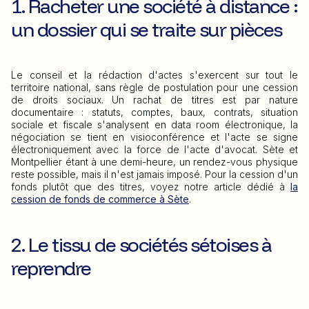
1. Racheter une société à distance :
un dossier qui se traite sur pièces
Le conseil et la rédaction d'actes s'exercent sur tout le
territoire national, sans règle de postulation pour une cession
de droits sociaux. Un rachat de titres est par nature
documentaire : statuts, comptes, baux, contrats, situation
sociale et fiscale s'analysent en data room électronique, la
négociation se tient en visioconférence et l'acte se signe
électroniquement avec la force de l'acte d'avocat. Sète et
Montpellier étant à une demi-heure, un rendez-vous physique
reste possible, mais il n'est jamais imposé. Pour la cession d'un
fonds plutôt que des titres, voyez notre article dédié à
la
cession de fonds de commerce à Sète
.
2. Le tissu de sociétés sétoises à
reprendre