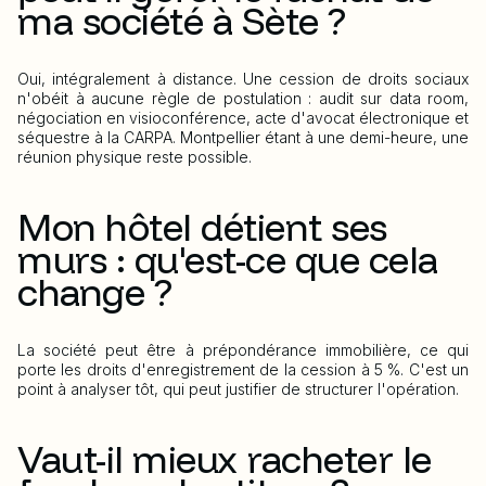
ma société à Sète ?
Oui, intégralement à distance. Une cession de droits sociaux
n'obéit à aucune règle de postulation : audit sur data room,
négociation en visioconférence, acte d'avocat électronique et
séquestre à la CARPA. Montpellier étant à une demi-heure, une
réunion physique reste possible.
Mon hôtel détient ses
murs : qu'est-ce que cela
change ?
La société peut être à prépondérance immobilière, ce qui
porte les droits d'enregistrement de la cession à 5 %. C'est un
point à analyser tôt, qui peut justifier de structurer l'opération.
Vaut-il mieux racheter le