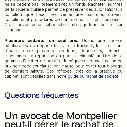
ne se cèdent pas librement avec un fonds. Racheter les titres
de la société titulaire permet de préserver ces autorisations, à
condition que l'audit les vérifie une par une, durées,
conditions et procédures de contrôle administratif comprises.
C'est souvent ce qui fait pencher l'arbitrage fonds ou titres sur
la lagune.
Plusieurs cédants, un seul prix.
Quand une société
hôtelière ou de négoce familiale se transmet, les titres sont
répartis entre plusieurs vendeurs, fondateurs, enfants,
minoritaires. La répartition du prix, la solidarité au titre de la
garantie d'actif et de passif et le séquestre d'une fraction du
prix se négocient clause par clause pour éviter tout blocage
de dernière minute. Ces réflexes, tirés de la pratique du
cabinet, sont détaillés dans notre
guide du rachat de société
.
Questions fréquentes
Un avocat de Montpellier
peut-il gérer le rachat de