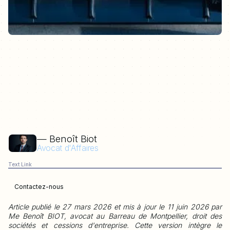
— Benoît Biot
Avocat d'Affaires
Text Link
Contactez-nous
Article publié le 27 mars 2026 et mis à jour le 11 juin 2026 par
Me Benoît BIOT, avocat au Barreau de Montpellier, droit des
sociétés et cessions d'entreprise. Cette version intègre le