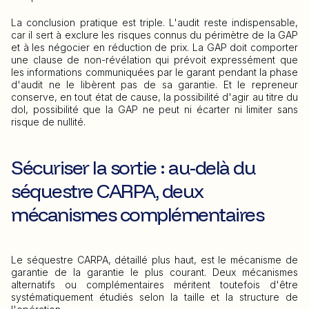
La conclusion pratique est triple. L'audit reste indispensable,
car il sert à exclure les risques connus du périmètre de la GAP
et à les négocier en réduction de prix. La GAP doit comporter
une clause de non-révélation qui prévoit expressément que
les informations communiquées par le garant pendant la phase
d'audit ne le libèrent pas de sa garantie. Et le repreneur
conserve, en tout état de cause, la possibilité d'agir au titre du
dol, possibilité que la GAP ne peut ni écarter ni limiter sans
risque de nullité.
Sécuriser la sortie : au-delà du
séquestre CARPA, deux
mécanismes complémentaires
Le séquestre CARPA, détaillé plus haut, est le mécanisme de
garantie de la garantie le plus courant. Deux mécanismes
alternatifs ou complémentaires méritent toutefois d'être
systématiquement étudiés selon la taille et la structure de