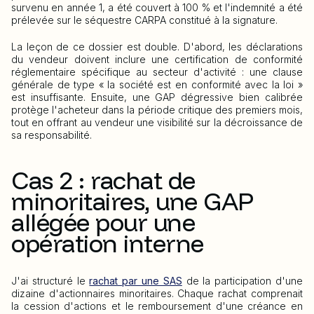
survenu en année 1, a été couvert à 100 % et l'indemnité a été
prélevée sur le séquestre CARPA constitué à la signature.
La leçon de ce dossier est double. D'abord, les déclarations
du vendeur doivent inclure une certification de conformité
réglementaire spécifique au secteur d'activité : une clause
générale de type « la société est en conformité avec la loi »
est insuffisante. Ensuite, une GAP dégressive bien calibrée
protège l'acheteur dans la période critique des premiers mois,
tout en offrant au vendeur une visibilité sur la décroissance de
sa responsabilité.
Cas 2 : rachat de
minoritaires, une GAP
allégée pour une
opération interne
J'ai structuré le
rachat par une SAS
de la participation d'une
dizaine d'actionnaires minoritaires. Chaque rachat comprenait
la cession d'actions et le remboursement d'une créance en