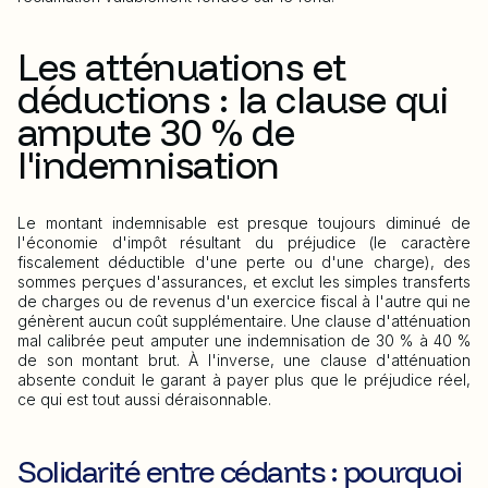
Les atténuations et
déductions : la clause qui
ampute 30 % de
l'indemnisation
Le montant indemnisable est presque toujours diminué de
l'économie d'impôt résultant du préjudice (le caractère
fiscalement déductible d'une perte ou d'une charge), des
sommes perçues d'assurances, et exclut les simples transferts
de charges ou de revenus d'un exercice fiscal à l'autre qui ne
génèrent aucun coût supplémentaire. Une clause d'atténuation
mal calibrée peut amputer une indemnisation de 30 % à 40 %
de son montant brut. À l'inverse, une clause d'atténuation
absente conduit le garant à payer plus que le préjudice réel,
ce qui est tout aussi déraisonnable.
Solidarité entre cédants : pourquoi