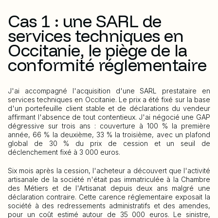
Cas 1 : une SARL de
services techniques en
Occitanie, le piège de la
conformité réglementaire
J'ai accompagné l'acquisition d'une SARL prestataire en
services techniques en Occitanie. Le prix a été fixé sur la base
d'un portefeuille client stable et de déclarations du vendeur
affirmant l'absence de tout contentieux. J'ai négocié une GAP
dégressive sur trois ans : couverture à 100 % la première
année, 66 % la deuxième, 33 % la troisième, avec un plafond
global de 30 % du prix de cession et un seuil de
déclenchement fixé à 3 000 euros.
Six mois après la cession, l'acheteur a découvert que l'activité
artisanale de la société n'était pas immatriculée à la Chambre
des Métiers et de l'Artisanat depuis deux ans malgré une
déclaration contraire. Cette carence réglementaire exposait la
société à des redressements administratifs et des amendes,
pour un coût estimé autour de 35 000 euros. Le sinistre,