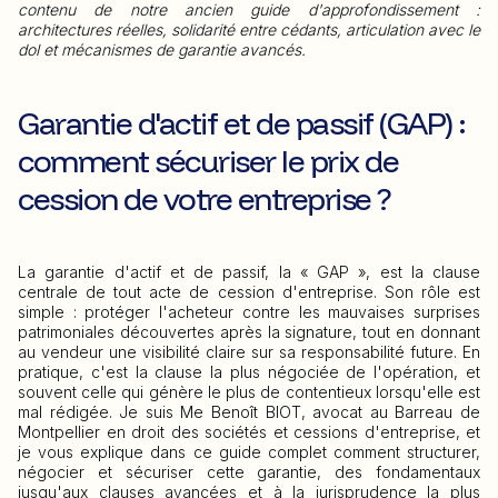
contenu de notre ancien guide d'approfondissement :
architectures réelles, solidarité entre cédants, articulation avec le
dol et mécanismes de garantie avancés.
Garantie d'actif et de passif (GAP) :
comment sécuriser le prix de
cession de votre entreprise ?
La garantie d'actif et de passif, la « GAP », est la clause
centrale de tout acte de cession d'entreprise. Son rôle est
simple : protéger l'acheteur contre les mauvaises surprises
patrimoniales découvertes après la signature, tout en donnant
au vendeur une visibilité claire sur sa responsabilité future. En
pratique, c'est la clause la plus négociée de l'opération, et
souvent celle qui génère le plus de contentieux lorsqu'elle est
mal rédigée. Je suis Me Benoît BIOT, avocat au Barreau de
Montpellier en droit des sociétés et cessions d'entreprise, et
je vous explique dans ce guide complet comment structurer,
négocier et sécuriser cette garantie, des fondamentaux
jusqu'aux clauses avancées et à la jurisprudence la plus