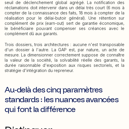
seuil de déclenchement global agrégé. La notification des
réclamations doit intervenir dans un délai très court (6 mois à
compter de la connaissance des faits, 18 mois à compter de la
réalisation pour le délai-butoir général). Une rétention sur
complément de prix (earn-out) sert de garantie économique,
le bénéficiaire pouvant compenser ses créances avec le
complément dû aux garants.
Trois dossiers, trois architectures : aucune n'est transposable
d'un dossier à l'autre. La GAP est, par nature, un acte de
mesure. La dimensionner correctement suppose de connaître
la valeur de la société, la solvabilité réelle des garants, la
durée raisonnable d'exposition aux risques sectoriels, et la
stratégie d'intégration du repreneur.
Au-delà des cinq paramètres
standards : les nuances avancées
qui font la différence