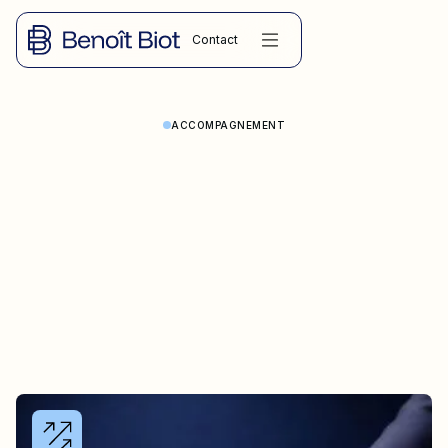
Contact
ACCOMPAGNEMENT