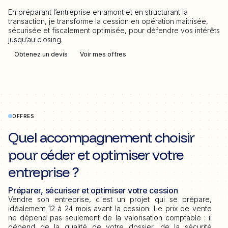
En préparant l’entreprise en amont et en structurant la
transaction, je transforme la cession en opération maîtrisée,
sécurisée et fiscalement optimisée, pour défendre vos intérêts
jusqu’au closing.
Obtenez un devis
Voir mes offres
OFFRES
Quel accompagnement choisir
pour céder et optimiser votre
entreprise ?
Préparer, sécuriser et optimiser votre cession
Vendre son entreprise, c'est un projet qui se prépare,
idéalement 12 à 24 mois avant la cession. Le prix de vente
ne dépend pas seulement de la valorisation comptable : il
dépend de la qualité de votre dossier, de la sécurité