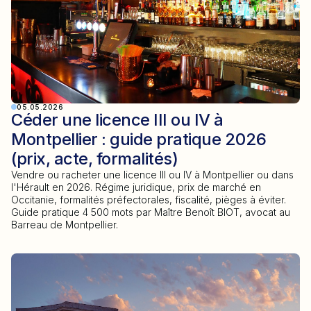
05.05.2026
Céder une licence III ou IV à
Montpellier : guide pratique 2026
(prix, acte, formalités)
Vendre ou racheter une licence III ou IV à Montpellier ou dans
l'Hérault en 2026. Régime juridique, prix de marché en
Occitanie, formalités préfectorales, fiscalité, pièges à éviter.
Guide pratique 4 500 mots par Maître Benoît BIOT, avocat au
Barreau de Montpellier.