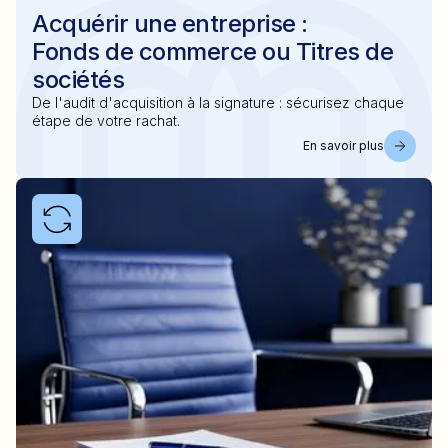
Acquérir une entreprise :
Fonds de commerce ou Titres de
sociétés
De l'audit d'acquisition à la signature : sécurisez chaque
étape de votre rachat.
En savoir plus