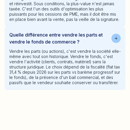
et réinvestit. Sous conditions, la plus-value n'est jamais
taxée. C'est l'un des outils d'optimisation les plus
puissants pour les cessions de PME, mais il doit être mis
en place bien avant la vente, pas la veille de la signature.
Quelle différence entre vendre les parts et
vendre le fonds de commerce ?
Vendre les parts (ou actions), c'est vendre la société elle-
même avec tout son historique. Vendre le fonds, c'est
vendre l'activité (clients, contrats, matériel) sans la
structure juridique. Le choix dépend de la fiscalité (flat tax
31,4 % depuis 2026 sur les parts vs barème progressif sur
le fonds), de la présence d'un bail commercial, et des
passifs que le vendeur souhaite conserver ou transférer.