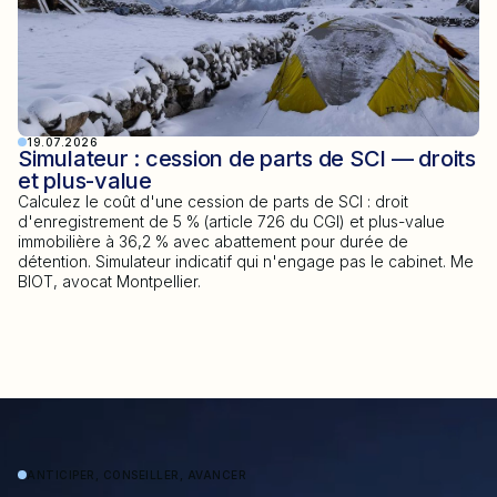
19.07.2026
Simulateur : cession de parts de SCI — droits
et plus-value
Calculez le coût d'une cession de parts de SCI : droit
d'enregistrement de 5 % (article 726 du CGI) et plus-value
immobilière à 36,2 % avec abattement pour durée de
détention. Simulateur indicatif qui n'engage pas le cabinet. Me
BIOT, avocat Montpellier.
ANTICIPER, CONSEILLER, AVANCER