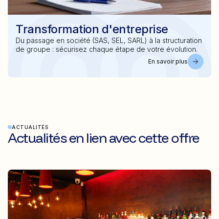
Transformation d'entreprise
Du passage en société (SAS, SEL, SARL) à la structuration
de groupe : sécurisez chaque étape de votre évolution.
En savoir plus
ACTUALITÉS
Actualités en lien avec cette offre