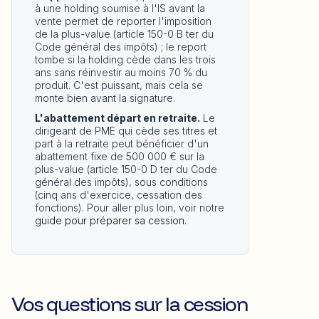
à une holding soumise à l'IS avant la
vente permet de reporter l'imposition
de la plus-value (article 150-0 B ter du
Code général des impôts) ; le report
tombe si la holding cède dans les trois
ans sans réinvestir au moins 70 % du
produit. C'est puissant, mais cela se
monte bien avant la signature.
L'abattement départ en retraite.
Le
dirigeant de PME qui cède ses titres et
part à la retraite peut bénéficier d'un
abattement fixe de 500 000 € sur la
plus-value (article 150-0 D ter du Code
général des impôts), sous conditions
(cinq ans d'exercice, cessation des
fonctions). Pour aller plus loin, voir notre
guide pour préparer sa cession
.
Vos questions sur la cession