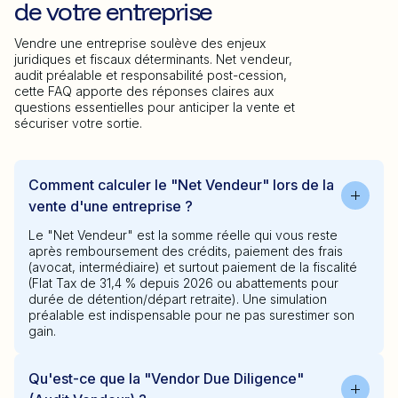
de votre entreprise
Vendre une entreprise soulève des enjeux
juridiques et fiscaux déterminants. Net vendeur,
audit préalable et responsabilité post-cession,
cette FAQ apporte des réponses claires aux
questions essentielles pour anticiper la vente et
sécuriser votre sortie.
Comment calculer le "Net Vendeur" lors de la
vente d'une entreprise ?
Le "Net Vendeur" est la somme réelle qui vous reste
après remboursement des crédits, paiement des frais
(avocat, intermédiaire) et surtout paiement de la fiscalité
(Flat Tax de 31,4 % depuis 2026 ou abattements pour
durée de détention/départ retraite). Une simulation
préalable est indispensable pour ne pas surestimer son
gain.
Qu'est-ce que la "Vendor Due Diligence"