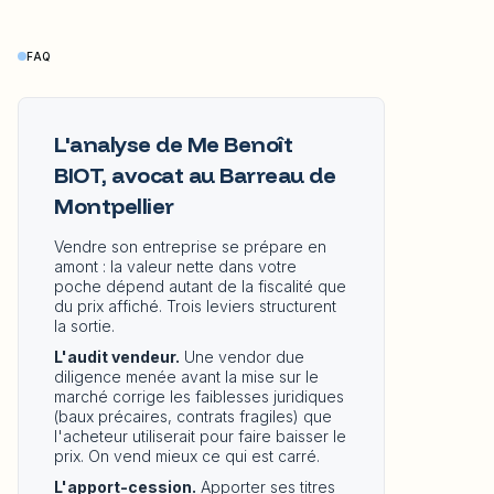
FAQ
L'analyse de Me Benoît
BIOT, avocat au Barreau de
Montpellier
Vendre son entreprise se prépare en
amont : la valeur nette dans votre
poche dépend autant de la fiscalité que
du prix affiché. Trois leviers structurent
la sortie.
L'audit vendeur.
Une vendor due
diligence menée avant la mise sur le
marché corrige les faiblesses juridiques
(baux précaires, contrats fragiles) que
l'acheteur utiliserait pour faire baisser le
prix. On vend mieux ce qui est carré.
L'apport-cession.
Apporter ses titres