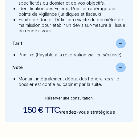
spécificités du dossier et de vos objectifs.
Identification des Enjeux : Premier repérage des
points de vigilance (juridiques et fiscaux).
Feuille de Route : Définition exacte du périmètre de
ma mission pour établir un devis sur-mesure à l'issue
du rendez-vous.
Tarif
Prix fixe (Payable à la réservation via lien sécurisé).
Note
Montant intégralement déduit des honoraires si le
dossier est confié au cabinet par la suite.
Réserver une consultation
150 € TTC
/rendez-vous stratégique