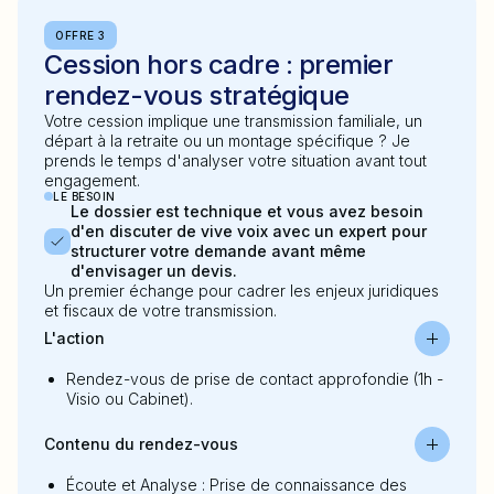
OFFRE 3
Cession hors cadre : premier
rendez-vous stratégique
Votre cession implique une transmission familiale, un
départ à la retraite ou un montage spécifique ? Je
prends le temps d'analyser votre situation avant tout
engagement.
LE BESOIN
Le dossier est technique et vous avez besoin
d'en discuter de vive voix avec un expert pour
structurer votre demande avant même
d'envisager un devis.
Un premier échange pour cadrer les enjeux juridiques
et fiscaux de votre transmission.
L'action
Rendez-vous de prise de contact approfondie (1h -
Visio ou Cabinet).
Contenu du rendez-vous
Écoute et Analyse : Prise de connaissance des