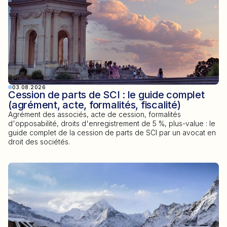
03.08.2026
Cession de parts de SCI : le guide complet
(agrément, acte, formalités, fiscalité)
Agrément des associés, acte de cession, formalités
d'opposabilité, droits d'enregistrement de 5 %, plus-value : le
guide complet de la cession de parts de SCI par un avocat en
droit des sociétés.