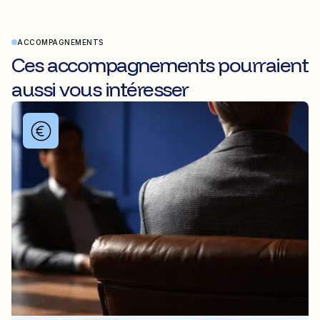
ACCOMPAGNEMENTS
Ces accompagnements pourraient
aussi vous intéresser