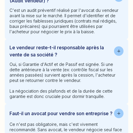
(Audit Vendeur) ?
C'est un audit préventif réalisé par l'avocat du vendeur
avant la mise sur le marché. Il permet d'identifier et de
corriger les faiblesses juridiques (contrats mal rédigés,
baux précaires) qui pourraient être utilisées par
l'acheteur pour négocier le prix à la baisse.
Le vendeur reste-t-il responsable après la
vente de sa société ?
Oui, si Garantie d'Actif et de Passif est signée. Si une
dette antérieure à la vente (ex: contrôle fiscal sur les
années passées) survient après la cession, l'acheteur
peut se retourner contre le vendeur.
La négociation des plafonds et de la durée de cette
garantie est donc cruciale pour dormir tranquille.
Faut-il un avocat pour vendre son entreprise ?
Ce n'est pas obligatoire, mais c'est vivement
recommandé. Sans avocat, le vendeur négocie seul face