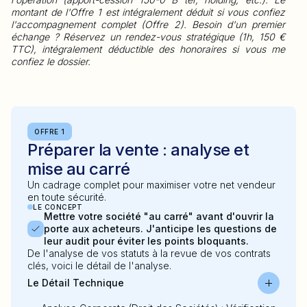
montant de l'Offre 1 est intégralement déduit si vous confiez
l'accompagnement complet (Offre 2). Besoin d'un premier
échange ? Réservez un rendez-vous stratégique (1h, 150 €
TTC), intégralement déductible des honoraires si vous me
confiez le dossier.
OFFRE 1
Préparer la vente : analyse et
mise au carré
Un cadrage complet pour maximiser votre net vendeur
en toute sécurité.
LE CONCEPT
Mettre votre société "au carré" avant d'ouvrir la
porte aux acheteurs. J'anticipe les questions de
leur audit pour éviter les points bloquants.
De l'analyse de vos statuts à la revue de vos contrats
clés, voici le détail de l'analyse.
Le Détail Technique