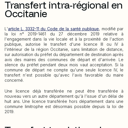
Transfert intra-régional en
Occitanie
L'
article L. 3332-11 du Code de la santé publique
, modifié par
la loi n° 2019-1461 du 27 décembre 2019 relative à
l'engagement dans la vie locale et à la proximité de l'action
publique, autorise le transfert d'une licence III ou IV à
l'intérieur de la région Occitanie, sans limitation de distance,
sur autorisation du préfet du département de destination après
avis des maires des communes de départ et d'arrivée. Le
silence du préfet pendant deux mois vaut acceptation. Si la
commune de départ ne compte qu'une seule licence IV, le
transfert n'est possible qu'avec l'avis favorable du maire
concerné.
Une licence déjà transférée ne peut être transférée à
nouveau vers un autre département qu'à l'issue d'un délai de
huit ans. Une licence transférée hors département dans une
commune limitrophe est désormais possible depuis la loi de
2019.