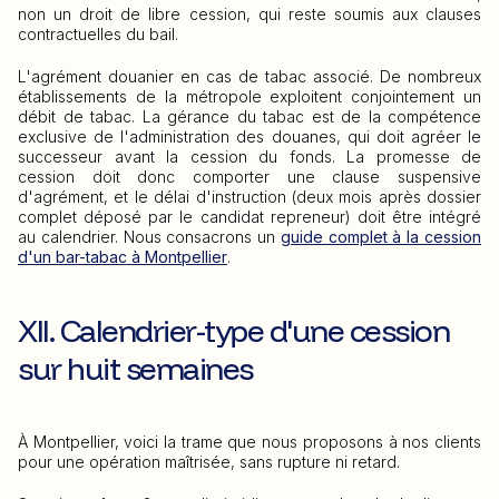
non un droit de libre cession, qui reste soumis aux clauses
contractuelles du bail.
L'agrément douanier en cas de tabac associé. De nombreux
établissements de la métropole exploitent conjointement un
débit de tabac. La gérance du tabac est de la compétence
exclusive de l'administration des douanes, qui doit agréer le
successeur avant la cession du fonds. La promesse de
cession doit donc comporter une clause suspensive
d'agrément, et le délai d'instruction (deux mois après dossier
complet déposé par le candidat repreneur) doit être intégré
au calendrier. Nous consacrons un
guide complet à la cession
d'un bar-tabac à Montpellier
.
XII. Calendrier-type d'une cession
sur huit semaines
À Montpellier, voici la trame que nous proposons à nos clients
pour une opération maîtrisée, sans rupture ni retard.