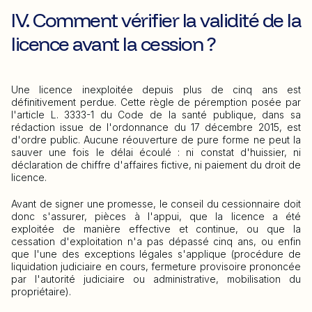
IV. Comment vérifier la validité de la
licence avant la cession ?
Une licence inexploitée depuis plus de cinq ans est
définitivement perdue. Cette règle de péremption posée par
l'article L. 3333-1 du Code de la santé publique, dans sa
rédaction issue de l'ordonnance du 17 décembre 2015, est
d'ordre public. Aucune réouverture de pure forme ne peut la
sauver une fois le délai écoulé : ni constat d'huissier, ni
déclaration de chiffre d'affaires fictive, ni paiement du droit de
licence.
Avant de signer une promesse, le conseil du cessionnaire doit
donc s'assurer, pièces à l'appui, que la licence a été
exploitée de manière effective et continue, ou que la
cessation d'exploitation n'a pas dépassé cinq ans, ou enfin
que l'une des exceptions légales s'applique (procédure de
liquidation judiciaire en cours, fermeture provisoire prononcée
par l'autorité judiciaire ou administrative, mobilisation du
propriétaire).