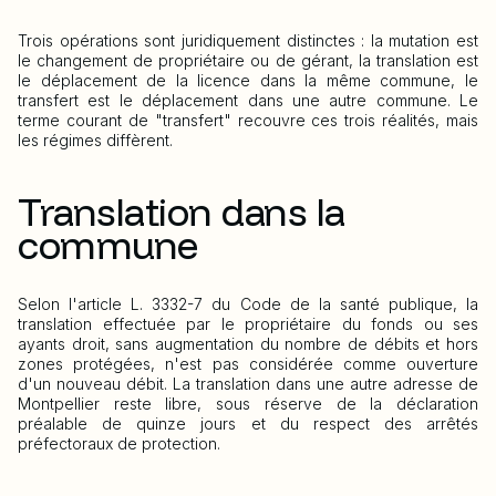
Trois opérations sont juridiquement distinctes : la mutation est
le changement de propriétaire ou de gérant, la translation est
le déplacement de la licence dans la même commune, le
transfert est le déplacement dans une autre commune. Le
terme courant de "transfert" recouvre ces trois réalités, mais
les régimes diffèrent.
Translation dans la
commune
Selon l'article L. 3332-7 du Code de la santé publique, la
translation effectuée par le propriétaire du fonds ou ses
ayants droit, sans augmentation du nombre de débits et hors
zones protégées, n'est pas considérée comme ouverture
d'un nouveau débit. La translation dans une autre adresse de
Montpellier reste libre, sous réserve de la déclaration
préalable de quinze jours et du respect des arrêtés
préfectoraux de protection.