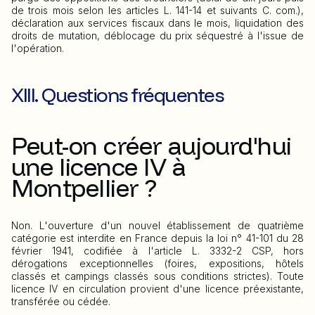
de trois mois selon les articles L. 141-14 et suivants C. com.),
déclaration aux services fiscaux dans le mois, liquidation des
droits de mutation, déblocage du prix séquestré à l'issue de
l'opération.
XIII. Questions fréquentes
Peut-on créer aujourd'hui
une licence IV à
Montpellier ?
Non. L'ouverture d'un nouvel établissement de quatrième
catégorie est interdite en France depuis la loi n° 41-101 du 28
février 1941, codifiée à l'article L. 3332-2 CSP, hors
dérogations exceptionnelles (foires, expositions, hôtels
classés et campings classés sous conditions strictes). Toute
licence IV en circulation provient d'une licence préexistante,
transférée ou cédée.