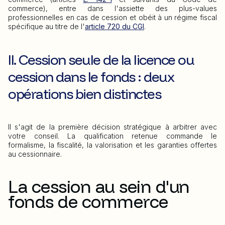
commerce), entre dans l'assiette des plus-values
professionnelles en cas de cession et obéit à un régime fiscal
spécifique au titre de l'
article 720 du CGI
.
II. Cession seule de la licence ou
cession dans le fonds : deux
opérations bien distinctes
Il s'agit de la première décision stratégique à arbitrer avec
votre conseil. La qualification retenue commande le
formalisme, la fiscalité, la valorisation et les garanties offertes
au cessionnaire.
La cession au sein d'un
fonds de commerce