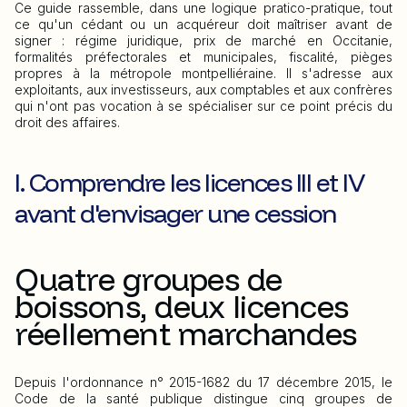
Ce guide rassemble, dans une logique pratico-pratique, tout
ce qu'un cédant ou un acquéreur doit maîtriser avant de
signer : régime juridique, prix de marché en Occitanie,
formalités préfectorales et municipales, fiscalité, pièges
propres à la métropole montpelliéraine. Il s'adresse aux
exploitants, aux investisseurs, aux comptables et aux confrères
qui n'ont pas vocation à se spécialiser sur ce point précis du
droit des affaires.
I. Comprendre les licences III et IV
avant d'envisager une cession
Quatre groupes de
boissons, deux licences
réellement marchandes
Depuis l'ordonnance n° 2015-1682 du 17 décembre 2015, le
Code de la santé publique distingue cinq groupes de