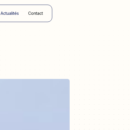
Actualités
Contact