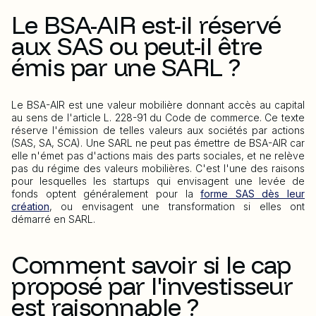
Le BSA-AIR est-il réservé
aux SAS ou peut-il être
émis par une SARL ?
Le BSA-AIR est une valeur mobilière donnant accès au capital
au sens de l'article L. 228-91 du Code de commerce. Ce texte
réserve l'émission de telles valeurs aux sociétés par actions
(SAS, SA, SCA). Une SARL ne peut pas émettre de BSA-AIR car
elle n'émet pas d'actions mais des parts sociales, et ne relève
pas du régime des valeurs mobilières. C'est l'une des raisons
pour lesquelles les startups qui envisagent une levée de
fonds optent généralement pour la
forme SAS dès leur
création
, ou envisagent une transformation si elles ont
démarré en SARL.
Comment savoir si le cap
proposé par l'investisseur
est raisonnable ?