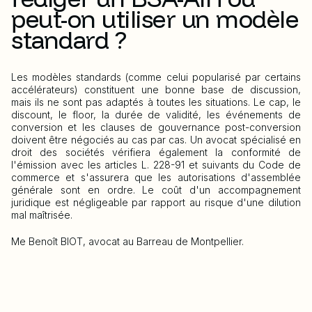
peut-on utiliser un modèle
standard ?
Les modèles standards (comme celui popularisé par certains
accélérateurs) constituent une bonne base de discussion,
mais ils ne sont pas adaptés à toutes les situations. Le cap, le
discount, le floor, la durée de validité, les événements de
conversion et les clauses de gouvernance post-conversion
doivent être négociés au cas par cas. Un avocat spécialisé en
droit des sociétés vérifiera également la conformité de
l'émission avec les articles L. 228-91 et suivants du Code de
commerce et s'assurera que les autorisations d'assemblée
générale sont en ordre. Le coût d'un accompagnement
juridique est négligeable par rapport au risque d'une dilution
mal maîtrisée.
Me Benoît BIOT, avocat au Barreau de Montpellier.