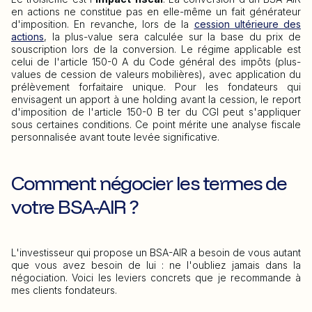
en actions ne constitue pas en elle-même un fait générateur
d'imposition. En revanche, lors de la
cession ultérieure des
actions
, la plus-value sera calculée sur la base du prix de
souscription lors de la conversion. Le régime applicable est
celui de l'article 150-0 A du Code général des impôts (plus-
values de cession de valeurs mobilières), avec application du
prélèvement forfaitaire unique. Pour les fondateurs qui
envisagent un apport à une holding avant la cession, le report
d'imposition de l'article 150-0 B ter du CGI peut s'appliquer
sous certaines conditions. Ce point mérite une analyse fiscale
personnalisée avant toute levée significative.
Comment négocier les termes de
votre BSA-AIR ?
L'investisseur qui propose un BSA-AIR a besoin de vous autant
que vous avez besoin de lui : ne l'oubliez jamais dans la
négociation. Voici les leviers concrets que je recommande à
mes clients fondateurs.