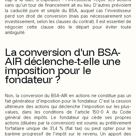
sans qu'un tour de financement ait eu lieu. D'autres prévoient
la caducité pure et simple du BSA, auquel cas l'investisseur
perd son droit de conversion (mais pas nécessairement son
investissement, selon les clauses du contrat). Il est essentiel de
négocier cette clause dès le départ pour éviter toute
ambiguïté.
La conversion d'un BSA-
AIR déclenche-t-elle une
imposition pour le
fondateur ?
Non, la conversion du BSA-AIR en actions ne constitue pas un
fait générateur d'imposition pour le fondateur. C'est la cession
ultérieure des actions qui déclenche l'imposition sur les plus-
values, dans les conditions de l'article 150-0 A du Code
général des impôts. Le fondateur qui cède ses propres
actions (diluées par la conversion) est soumis au prélèvement
forfaitaire unique de 31,4 % (flat tax) ou peut opter pour le
barème progressif de l'impôt sur le revenu. Un apport des