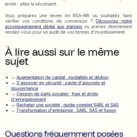
levée : elles la sécurisent.
Vous préparez une levée en BSA-AIR ou souhaitez faire
vérifier vos conditions de conversion ?
Découvrez notre
accompagnement dédié aux startups
ou prenez directement
rendez-vous pour un audit de vos termes d'investissement.
À lire aussi sur le même
sujet
→
Augmentation de capital : modalités et dilution
→
S'associer en sécurité : pacte d'associés et
gouvernance
→
Cession de parts sociales : frais et droits
d'enregistrement
→
Racheter une société : guide complet SARL et SAS
→
Transformation d'entreprise : SARL, SAS et fusion
Questions fréquemment posées