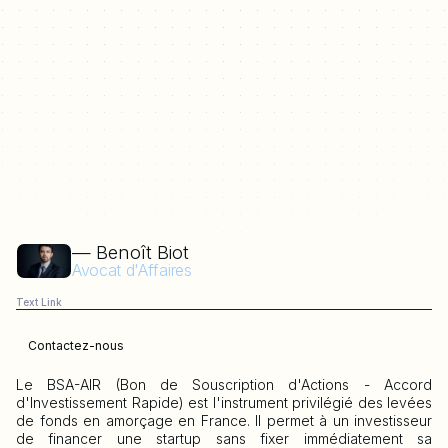
— Benoît Biot
Avocat d'Affaires
Text Link
Contactez-nous
Le BSA-AIR (Bon de Souscription d'Actions - Accord
d'Investissement Rapide) est l'instrument privilégié des levées
de fonds en amorçage en France. Il permet à un investisseur
de financer une startup sans fixer immédiatement sa