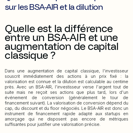
sur les BSA-AIR et la dilution
Quelle est la différence
entre un BSA-AIR et une
augmentation de capital
classique ?
Dans une augmentation de capital classique, l'investisseur
souscrit immédiatement des actions à un prix fixé : la
valorisation est connue et la dilution est calculable au centime
près. Avec un BSA-AIR, l'investisseur verse l'argent tout de
suite mais ne reçoit ses actions que plus tard, lors d'un
événement de conversion (généralement le tour de
financement suivant). La valorisation de conversion dépend du
cap, du discount et du floor négociés. Le BSA-AIR est donc un
instrument de financement rapide adapté aux startups en
amorçage qui ne disposent pas encore de métriques
suffisantes pour justifier une valorisation précise.