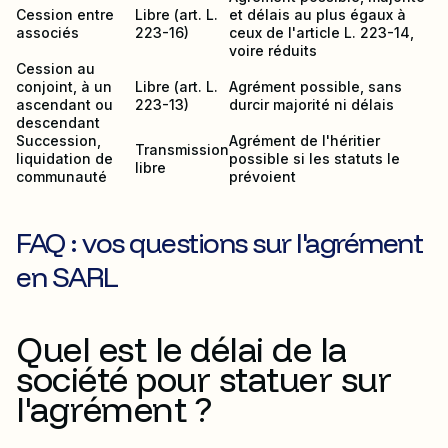
Cession entre
Libre (art. L.
et délais au plus égaux à
associés
223-16)
ceux de l'article L. 223-14,
voire réduits
Cession au
conjoint, à un
Libre (art. L.
Agrément possible, sans
ascendant ou
223-13)
durcir majorité ni délais
descendant
Succession,
Agrément de l'héritier
Transmission
liquidation de
possible si les statuts le
libre
communauté
prévoient
FAQ : vos questions sur l'agrément
en SARL
Quel est le délai de la
société pour statuer sur
l'agrément ?