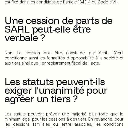
est fixé dans les conditions de l'article 1843-4 du Code civil.
Une cession de parts de
SARL peut-elle être
verbale ?
Non. La cession doit être constatée par écrit. L'écrit
conditionne aussi les formalités d'opposabilité à la société et
aux tiers ainsi que l'enregistrement fiscal de l'acte.
Les statuts peuvent-ils
exiger l'unanimité pour
agréer un tiers ?
Les statuts peuvent prévoir une majorité plus forte que le
minimum légal pour les cessions à des tiers. En revanche, pour
les cessions familiales ou entre associés, les conditions