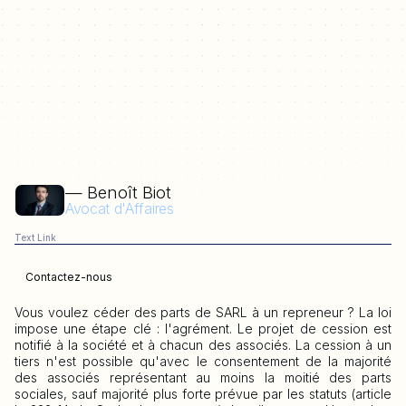
— Benoît Biot
Avocat d'Affaires
Text Link
Contactez-nous
Vous voulez céder des parts de SARL à un repreneur ? La loi
impose une étape clé : l'agrément. Le projet de cession est
notifié à la société et à chacun des associés. La cession à un
tiers n'est possible qu'avec le consentement de la majorité
des associés représentant au moins la moitié des parts
sociales, sauf majorité plus forte prévue par les statuts (article