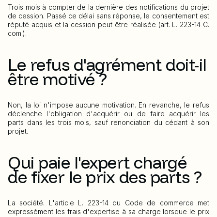
Trois mois à compter de la dernière des notifications du projet
de cession. Passé ce délai sans réponse, le consentement est
réputé acquis et la cession peut être réalisée (art. L. 223-14 C.
com.).
Le refus d'agrément doit-il
être motivé ?
Non, la loi n'impose aucune motivation. En revanche, le refus
déclenche l'obligation d'acquérir ou de faire acquérir les
parts dans les trois mois, sauf renonciation du cédant à son
projet.
Qui paie l'expert chargé
de fixer le prix des parts ?
La société. L'article L. 223-14 du Code de commerce met
expressément les frais d'expertise à sa charge lorsque le prix