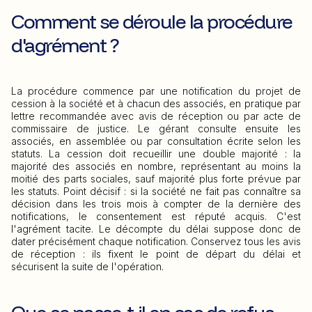
Comment se déroule la procédure
d'agrément ?
La procédure commence par une notification du projet de
cession à la société et à chacun des associés, en pratique par
lettre recommandée avec avis de réception ou par acte de
commissaire de justice. Le gérant consulte ensuite les
associés, en assemblée ou par consultation écrite selon les
statuts. La cession doit recueillir une double majorité : la
majorité des associés en nombre, représentant au moins la
moitié des parts sociales, sauf majorité plus forte prévue par
les statuts. Point décisif : si la société ne fait pas connaître sa
décision dans les trois mois à compter de la dernière des
notifications, le consentement est réputé acquis. C'est
l'agrément tacite. Le décompte du délai suppose donc de
dater précisément chaque notification. Conservez tous les avis
de réception : ils fixent le point de départ du délai et
sécurisent la suite de l'opération.