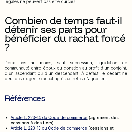
légales ne peuvent pas être durcies.
Combien de temps faut-il
détenir ses parts pour
bénéficier du rachat forcé
?
Deux ans au moins, sauf succession, liquidation de
communauté entre époux ou donation au profit d'un conjoint,
d'un ascendant ou d'un descendant. À défaut, le cédant ne
peut pas exiger le rachat après un refus d'agrément.
Références
Article L. 223-14 du Code de commerce
(agrément des
cessions à des tiers)
Article L. 223-13 du Code de commerce
(cessions et