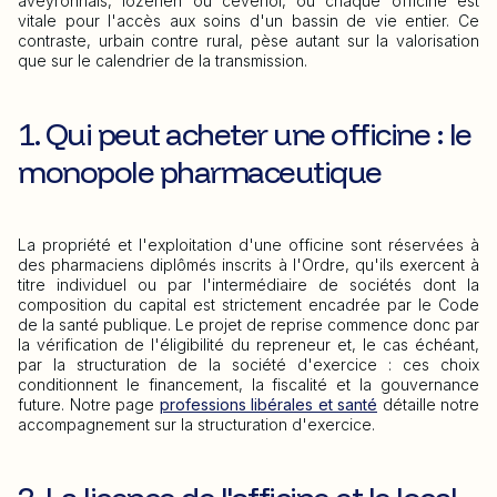
aveyronnais, lozérien ou cévenol, où chaque officine est
vitale pour l'accès aux soins d'un bassin de vie entier. Ce
contraste, urbain contre rural, pèse autant sur la valorisation
que sur le calendrier de la transmission.
1. Qui peut acheter une officine : le
monopole pharmaceutique
La propriété et l'exploitation d'une officine sont réservées à
des pharmaciens diplômés inscrits à l'Ordre, qu'ils exercent à
titre individuel ou par l'intermédiaire de sociétés dont la
composition du capital est strictement encadrée par le Code
de la santé publique. Le projet de reprise commence donc par
la vérification de l'éligibilité du repreneur et, le cas échéant,
par la structuration de la société d'exercice : ces choix
conditionnent le financement, la fiscalité et la gouvernance
future. Notre page
professions libérales et santé
détaille notre
accompagnement sur la structuration d'exercice.