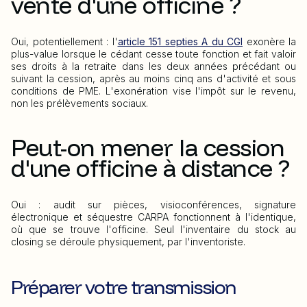
vente d'une officine ?
Oui, potentiellement : l'
article 151 septies A du CGI
exonère la
plus-value lorsque le cédant cesse toute fonction et fait valoir
ses droits à la retraite dans les deux années précédant ou
suivant la cession, après au moins cinq ans d'activité et sous
conditions de PME. L'exonération vise l'impôt sur le revenu,
non les prélèvements sociaux.
Peut-on mener la cession
d'une officine à distance ?
Oui : audit sur pièces, visioconférences, signature
électronique et séquestre CARPA fonctionnent à l'identique,
où que se trouve l'officine. Seul l'inventaire du stock au
closing se déroule physiquement, par l'inventoriste.
Préparer votre transmission