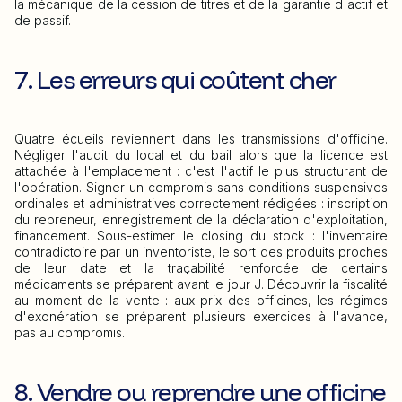
la mécanique de la cession de titres et de la garantie d'actif et
de passif.
7. Les erreurs qui coûtent cher
Quatre écueils reviennent dans les transmissions d'officine.
Négliger l'audit du local et du bail alors que la licence est
attachée à l'emplacement : c'est l'actif le plus structurant de
l'opération. Signer un compromis sans conditions suspensives
ordinales et administratives correctement rédigées : inscription
du repreneur, enregistrement de la déclaration d'exploitation,
financement. Sous-estimer le closing du stock : l'inventaire
contradictoire par un inventoriste, le sort des produits proches
de leur date et la traçabilité renforcée de certains
médicaments se préparent avant le jour J. Découvrir la fiscalité
au moment de la vente : aux prix des officines, les régimes
d'exonération se préparent plusieurs exercices à l'avance,
pas au compromis.
8. Vendre ou reprendre une officine