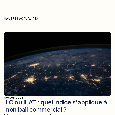
AUTRES ACTUALITÉS
05.08.2026
ILC ou ILAT : quel indice s'applique à
mon bail commercial ?