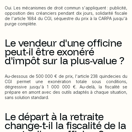
Oui. Les mécanismes de droit commun s'appliquent : publicité,
opposition des créanciers pendant dix jours, solidarité fiscale
de l'article 1684 du CGI, séquestre du prix à la CARPA jusqu'à
purge complète.
Le vendeur d'une officine
peut-il être exonéré
d'impôt sur la plus-value ?
Au-dessous de 500 000 € de prix, l'article 238 quindecies du
CGI permet une exonération totale sous conditions,
dégressive jusqu'à 1 000 000 €. Au-delà, la fiscalité se
prépare en amont avec des outils adaptés à chaque situation,
sans solution standard.
Le départ à la retraite
change-t-il la fiscalité de la