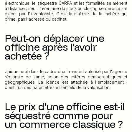
électronique, le séquestre CARPA et les formalités se mènent
à distance ; seul l'inventaire du stock au closing se déroule sur
place, par l'inventoriste. C'est la maîtrise de la matière qui
prime, pas l'adresse du cabinet.
Peut-on déplacer une
officine après l'avoir
achetée ?
Uniquement dans le cadre d'un transfert autorisé par l'agence
régionale de santé, selon des critères démographiques et
géographiques. La licence est attachée à l'emplacement :
c'est l'un des paramètres essentiels de la valorisation.
Le prix d'une officine est-il
séquestré comme pour
un commerce classique ?