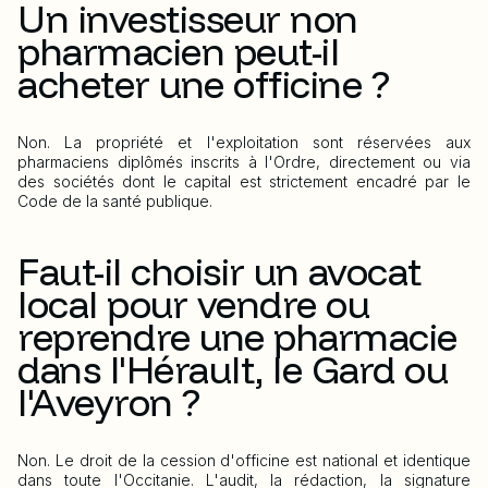
Un investisseur non
pharmacien peut-il
acheter une officine ?
Non. La propriété et l'exploitation sont réservées aux
pharmaciens diplômés inscrits à l'Ordre, directement ou via
des sociétés dont le capital est strictement encadré par le
Code de la santé publique.
Faut-il choisir un avocat
local pour vendre ou
reprendre une pharmacie
dans l'Hérault, le Gard ou
l'Aveyron ?
Non. Le droit de la cession d'officine est national et identique
dans toute l'Occitanie. L'audit, la rédaction, la signature