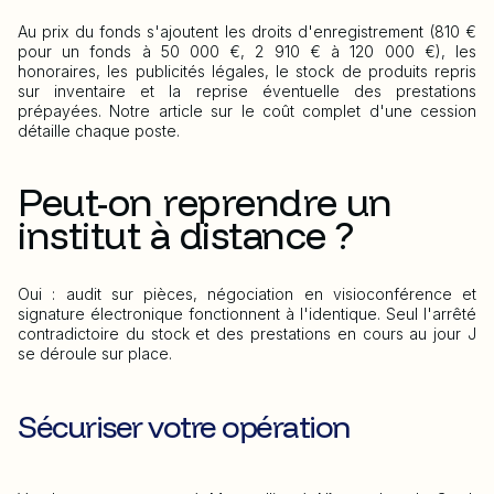
Au prix du fonds s'ajoutent les droits d'enregistrement (810 €
pour un fonds à 50 000 €, 2 910 € à 120 000 €), les
honoraires, les publicités légales, le stock de produits repris
sur inventaire et la reprise éventuelle des prestations
prépayées. Notre article sur le coût complet d'une cession
détaille chaque poste.
Peut-on reprendre un
institut à distance ?
Oui : audit sur pièces, négociation en visioconférence et
signature électronique fonctionnent à l'identique. Seul l'arrêté
contradictoire du stock et des prestations en cours au jour J
se déroule sur place.
Sécuriser votre opération