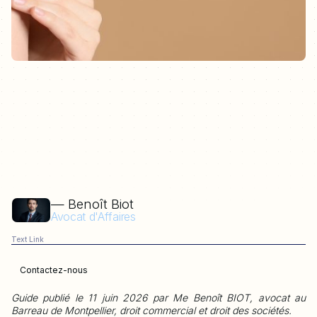
— Benoît Biot
Avocat d'Affaires
Text Link
Contactez-nous
Guide publié le 11 juin 2026 par Me Benoît BIOT, avocat au
Barreau de Montpellier, droit commercial et droit des sociétés.