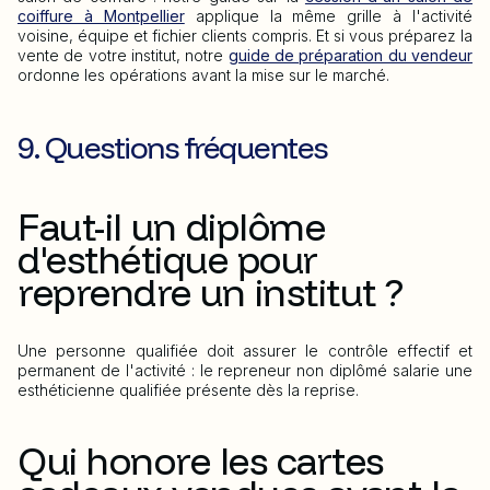
coiffure à Montpellier
applique la même grille à l'activité
voisine, équipe et fichier clients compris. Et si vous préparez la
vente de votre institut, notre
guide de préparation du vendeur
ordonne les opérations avant la mise sur le marché.
9. Questions fréquentes
Faut-il un diplôme
d'esthétique pour
reprendre un institut ?
Une personne qualifiée doit assurer le contrôle effectif et
permanent de l'activité : le repreneur non diplômé salarie une
esthéticienne qualifiée présente dès la reprise.
Qui honore les cartes