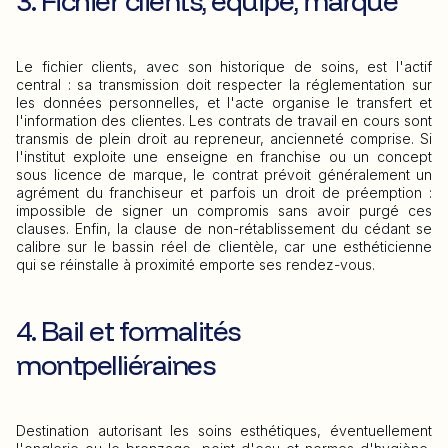
3. Fichier clients, équipe, marque
Le fichier clients, avec son historique de soins, est l'actif
central : sa transmission doit respecter la réglementation sur
les données personnelles, et l'acte organise le transfert et
l'information des clientes. Les contrats de travail en cours sont
transmis de plein droit au repreneur, ancienneté comprise. Si
l'institut exploite une enseigne en franchise ou un concept
sous licence de marque, le contrat prévoit généralement un
agrément du franchiseur et parfois un droit de préemption :
impossible de signer un compromis sans avoir purgé ces
clauses. Enfin, la clause de non-rétablissement du cédant se
calibre sur le bassin réel de clientèle, car une esthéticienne
qui se réinstalle à proximité emporte ses rendez-vous.
4. Bail et formalités
montpelliéraines
Destination autorisant les soins esthétiques, éventuellement