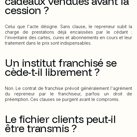
cadeaux vendues avant la
cession ?
Celui que l'acte désigne. Sans clause, le repreneur subit la
charge de prestations déjà encaissées par le cédant :
l'inventaire des cartes, cures et abonnements en cours et leur
traitement dans le prix sont indispensables.
Un institut franchisé se
cède-t-il librement ?
Non. Le contrat de franchise prévoit généralement l'agrément
du repreneur par le franchiseur, parfois un droit de
préemption. Ces clauses se purgent avant le compromis.
Le fichier clients peut-il
être transmis ?