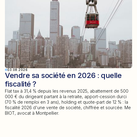
03.08.2026
Vendre sa société en 2026 : quelle
fiscalité ?
Flat tax à 31,4 % depuis les revenus 2025, abattement de 500
000 € du dirigeant partant à la retraite, apport-cession durci
(70 % de remploi en 3 ans), holding et quote-part de 12 % : la
fiscalité 2026 d'une vente de société, chiffrée et sourcée. Me
BIOT, avocat à Montpellier.