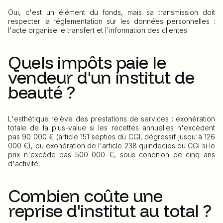
Oui, c'est un élément du fonds, mais sa transmission doit
respecter la réglementation sur les données personnelles :
l'acte organise le transfert et l'information des clientes.
Quels impôts paie le
vendeur d'un institut de
beauté ?
L'esthétique relève des prestations de services : exonération
totale de la plus-value si les recettes annuelles n'excèdent
pas 90 000 € (article 151 septies du CGI, dégressif jusqu'à 126
000 €), ou exonération de l'article 238 quindecies du CGI si le
prix n'excède pas 500 000 €, sous condition de cinq ans
d'activité.
Combien coûte une
reprise d'institut au total ?